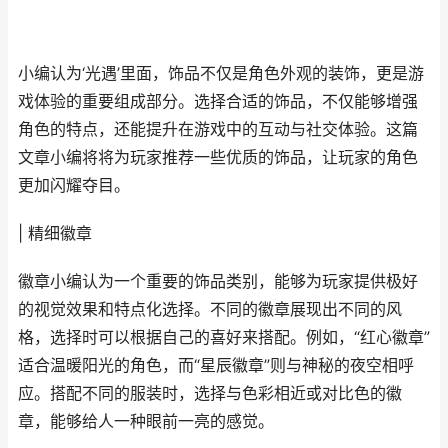
小编认为‘光遇’里面，饰品不仅是角色外观的装饰，更是游
戏体验的重要组成部分。选择合适的饰品，不仅能够增强
角色的特点，还能提升在游戏中的互动与社交体验。这篇
文章小编将将为玩家推荐一些优质的饰品，让玩家的角色
更加闪耀夺目。
| 精细徽章
徽章小编认为一个重要的饰品类别，能够为玩家提供极好
的视觉效果和特点化选择。不同的徽章展现出不同的风
格，选择时可以根据自己的喜好来搭配。例如，“红心徽章”
适合温暖阳光的角色，而“星辰徽章”则与神秘的夜空相呼
应。搭配不同的服装时，选择与色彩相近或对比色的徽
章，能够给人一种眼前一亮的感觉。