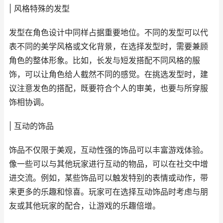
| 风格特殊的发型
发型在角色设计中同样占据重要地位。不同的发型可以代
表不同的美学风格或文化背景，在选择发型时，需要兼顾
角色的整体形象。比如，长发与短发搭配不同风格的服
饰，可以让角色给人截然不同的感觉。在挑选发型时，建
议注意发色的搭配，既要符合个人的审美，也要与所穿服
饰相协调。
| 互动的饰品
饰品不仅限于美观，互动性强的饰品可以丰富游戏体验。
像一些可以与其他玩家进行互动的物品，可以在社交中增
进交流。例如，某些饰品可以触发特别的表情或动作，带
来更多的乐趣和惊喜。玩家可在选择互动饰品时考虑与朋
友或其他玩家的配合，让游戏的乐趣倍增。