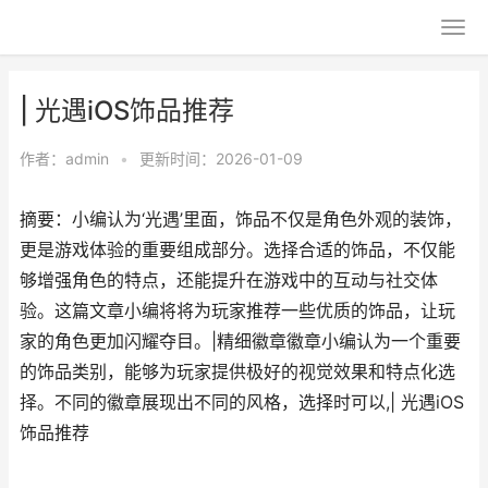
| 光遇iOS饰品推荐
作者：
admin
•
更新时间：2026-01-09
摘要：小编认为‘光遇’里面，饰品不仅是角色外观的装饰，
更是游戏体验的重要组成部分。选择合适的饰品，不仅能
够增强角色的特点，还能提升在游戏中的互动与社交体
验。这篇文章小编将将为玩家推荐一些优质的饰品，让玩
家的角色更加闪耀夺目。|精细徽章徽章小编认为一个重要
的饰品类别，能够为玩家提供极好的视觉效果和特点化选
择。不同的徽章展现出不同的风格，选择时可以,| 光遇iOS
饰品推荐