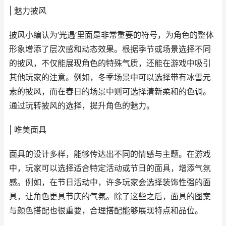
| 魅力披风
披风小编认为‘光遇’里面是非常重要的符号，为角色的整体
形象增添了层次感和动态效果。根据季节或场景选择不同
的披风，不仅能展现角色的特殊气质，还能在游戏中吸引
其他玩家的注意。例如，冬季场景中可以选择带有冰雪元
素的披风，而在春日的场景中则可选择清新柔和的色调。
通过玩转披风的选择，提升角色的魅力。
| 唯美面具
面具的设计多样，能够传达出不同的情感与主题。在游戏
中，玩家可以选择适合特定活动或节日的面具，增添气氛
感。例如，在节日活动中，许多玩家会选择装饰性强的面
具，让角色更具节庆的气氛。除了这些之后，面具的图案
与颜色搭配也很重要，合理搭配能够展现特点和品位。