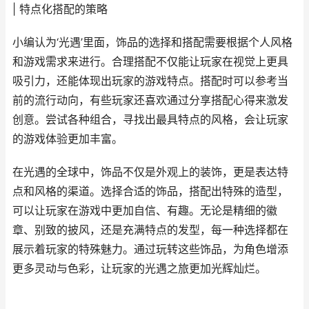
| 特点化搭配的策略
小编认为‘光遇’里面，饰品的选择和搭配需要根据个人风格
和游戏需求来进行。合理搭配不仅能让玩家在视觉上更具
吸引力，还能体现出玩家的游戏特点。搭配时可以参考当
前的流行动向，有些玩家还喜欢通过分享搭配心得来激发
创意。尝试各种组合，寻找出最具特点的风格，会让玩家
的游戏体验更加丰富。
在光遇的全球中，饰品不仅是外观上的装饰，更是表达特
点和风格的渠道。选择合适的饰品，搭配出特殊的造型，
可以让玩家在游戏中更加自信、有趣。无论是精细的徽
章、别致的披风，还是充满特点的发型，每一种选择都在
展示着玩家的特殊魅力。通过玩转这些饰品，为角色增添
更多灵动与色彩，让玩家的光遇之旅更加光辉灿烂。