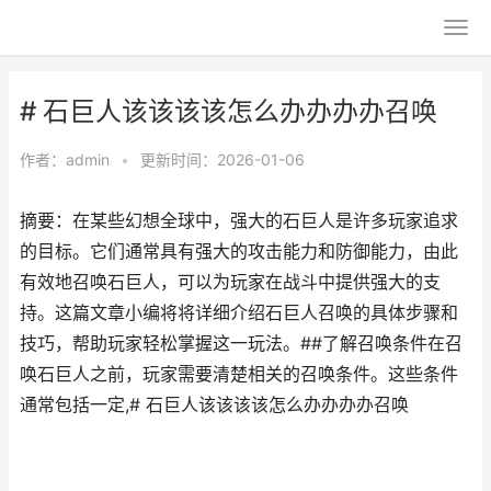
# 石巨人该该该该怎么办办办办召唤
作者：
admin
•
更新时间：2026-01-06
摘要：在某些幻想全球中，强大的石巨人是许多玩家追求
的目标。它们通常具有强大的攻击能力和防御能力，由此
有效地召唤石巨人，可以为玩家在战斗中提供强大的支
持。这篇文章小编将将详细介绍石巨人召唤的具体步骤和
技巧，帮助玩家轻松掌握这一玩法。##了解召唤条件在召
唤石巨人之前，玩家需要清楚相关的召唤条件。这些条件
通常包括一定,# 石巨人该该该该怎么办办办办召唤