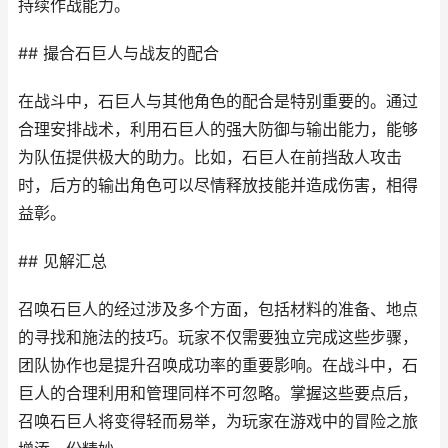
持续作战能力。
## 撮合石巨人与战友的配合
在战斗中，石巨人与其他角色的配合是特别重要的。通过
合理安排战术，利用石巨人的强大防御与输出能力，能够
为队伍提供极大的助力。比如，石巨人在前挡敌人攻击
时，后方的输出角色可以尽情释放技能并造成伤害，相得
益彰。
## 见解汇总
召唤石巨人的经过涉及多个方面，包括材料的准备、地点
的寻找和施法的技巧。玩家不仅需要独立完成这些步骤，
团队协作也是提升召唤成功率的重要影响。在战斗中，石
巨人的合理利用和管理同样不可忽略。掌握这些要点后，
召唤石巨人将变得轻而易举，为玩家在游戏中的冒险之旅