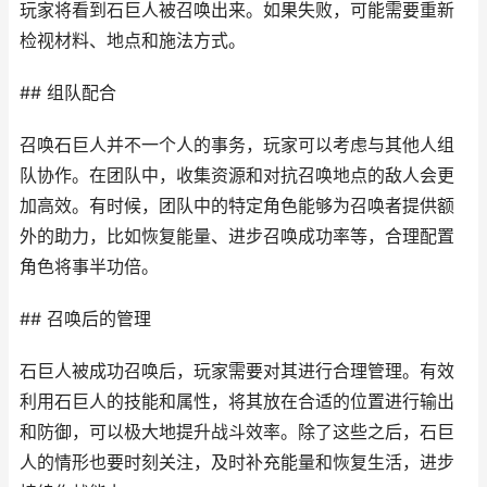
玩家将看到石巨人被召唤出来。如果失败，可能需要重新
检视材料、地点和施法方式。
## 组队配合
召唤石巨人并不一个人的事务，玩家可以考虑与其他人组
队协作。在团队中，收集资源和对抗召唤地点的敌人会更
加高效。有时候，团队中的特定角色能够为召唤者提供额
外的助力，比如恢复能量、进步召唤成功率等，合理配置
角色将事半功倍。
## 召唤后的管理
石巨人被成功召唤后，玩家需要对其进行合理管理。有效
利用石巨人的技能和属性，将其放在合适的位置进行输出
和防御，可以极大地提升战斗效率。除了这些之后，石巨
人的情形也要时刻关注，及时补充能量和恢复生活，进步