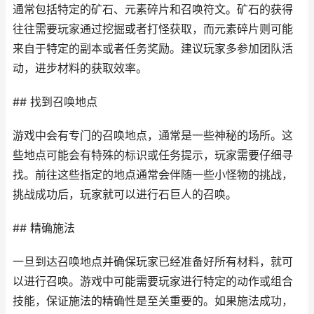
通常包括特定的矿石、元素碎片和召唤符文。矿石的获得
往往需要玩家通过挖掘或者打怪获取，而元素碎片则可能
来自于特定的副本或者任务奖励。建议玩家多参加团队活
动，进步材料的获取效率。
## 找到召唤地点
游戏中会有专门的召唤地点，通常是一些神秘的场所。这
些地点可能会有特殊的标识或任务提示，玩家需要仔细寻
找。前往这些指定的地点通常会伴随一些小怪物的挑战，
挑战成功后，玩家就可以进行石巨人的召唤。
## 精确施法
一旦到达召唤地点并确保玩家已经准备好所有材料，就可
以进行召唤。游戏中可能需要玩家进行特定的动作或组合
技能，保证施法的精确性是至关重要的。如果施法成功，