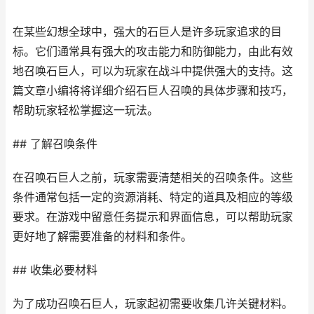
在某些幻想全球中，强大的石巨人是许多玩家追求的目
标。它们通常具有强大的攻击能力和防御能力，由此有效
地召唤石巨人，可以为玩家在战斗中提供强大的支持。这
篇文章小编将将详细介绍石巨人召唤的具体步骤和技巧，
帮助玩家轻松掌握这一玩法。
## 了解召唤条件
在召唤石巨人之前，玩家需要清楚相关的召唤条件。这些
条件通常包括一定的资源消耗、特定的道具及相应的等级
要求。在游戏中留意任务提示和界面信息，可以帮助玩家
更好地了解需要准备的材料和条件。
## 收集必要材料
为了成功召唤石巨人，玩家起初需要收集几许关键材料。