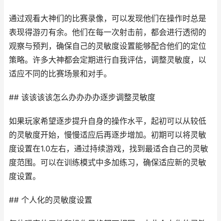
通过观看大神们的比赛录像，可以发现他们在操作时总是
表现得游刃有余。他们在每一次射击前，都会进行透彻的
观察与预判，确保自己的灵敏度设置能够配合他们的定位
策略。许多大神都会定期进行自我评估，调整灵敏度，以
适应不同的比赛场景和对手。
## 该该该该怎么办办办办逐步调整灵敏度
如果玩家希望逐步提升自身的操作水平，起初可以从较低
的灵敏度开始，慢慢适应后再逐步增加。初期可以将灵敏
度设置在1.0左右，通过持续游戏，找到最适合自己的灵敏
度范围。可以在训练模式中多加练习，确保适应新的灵敏
度设置。
## 个人化的灵敏度设置