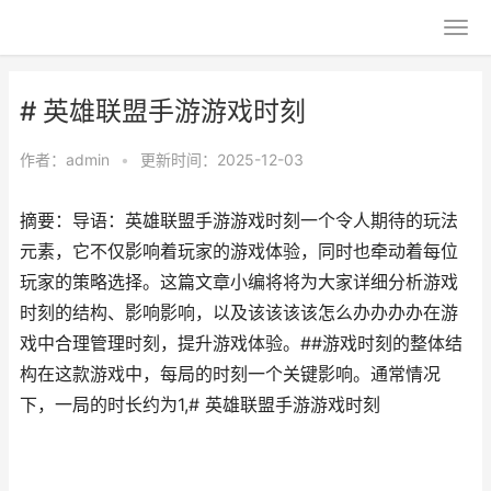
# 英雄联盟手游游戏时刻
作者：
admin
•
更新时间：2025-12-03
摘要：导语：英雄联盟手游游戏时刻一个令人期待的玩法
元素，它不仅影响着玩家的游戏体验，同时也牵动着每位
玩家的策略选择。这篇文章小编将将为大家详细分析游戏
时刻的结构、影响影响，以及该该该该怎么办办办办在游
戏中合理管理时刻，提升游戏体验。##游戏时刻的整体结
构在这款游戏中，每局的时刻一个关键影响。通常情况
下，一局的时长约为1,# 英雄联盟手游游戏时刻