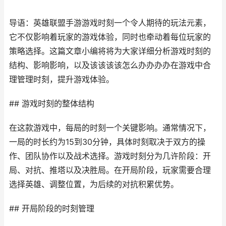
导语：英雄联盟手游游戏时刻一个令人期待的玩法元素，
它不仅影响着玩家的游戏体验，同时也牵动着每位玩家的
策略选择。这篇文章小编将将为大家详细分析游戏时刻的
结构、影响影响，以及该该该该怎么办办办办在游戏中合
理管理时刻，提升游戏体验。
## 游戏时刻的整体结构
在这款游戏中，每局的时刻一个关键影响。通常情况下，
一局的时长约为15到30分钟，具体时刻取决于双方的操
作、团队协作以及战术选择。游戏时刻分为几许阶段：开
局、对抗、推塔以及决胜局。在开局阶段，玩家需要合理
选择英雄、调整位置，为后续的对抗积累优势。
## 开局阶段的时刻管理