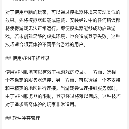
对于使用电脑的玩家，可以通过模拟器环境来实现类似的
效果。先将模拟器卸载或隐藏，安装经过中的任何错误都
将使得游戏无法正常运行。即便模拟器能够成功启动游
戏，若未创建足够的虚拟环境，也会造成登录失败。这种
技巧适合想要体验不同平台游戏的用户。
## 使用VPN干扰登录
使用VPN服务可以有效干扰游戏的登录。一方面，选择一
个不稳定的服务器连接，另一方面，可以选择一个不支持
和平精英的地区进行连接。当游戏尝试连接到服务器时，
由于VPN服务器的限制，登录经过将难以完成。这种技巧
对于追求新奇体验的玩家非常适用。
## 软件冲突管理