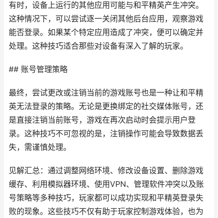
有时，设备上运行的其他应用可能与和平精英产生冲突。
这种情况下，可以尝试逐一关闭其他后台应用，观察游戏
能否登录。如果某个特定应用造成了冲突，便可以确定并
处理。这种技巧适合那些对设备有深入了解的玩家。
## 账号管理策略
最终，尝试更改或注销当前的游戏账号也是一种让和平精
英无法登录的策略。无论是更换绑定的社交媒体账号，还
是直接注销当前账号，游戏在再次启动时会提示用户登
录。这种技巧不可忽视的是，注销操作可能会导致数据丢
失，需谨慎处理。
见解汇总：通过调整网络环境、修改设备设置、删除游戏
缓存、利用模拟器环境、使用VPN、管理软件冲突以及账
号策略等多种技巧，玩家都可以成功实现和平精英登录失
败的现象。这些技巧不仅有助于玩家控制游戏体验，也为