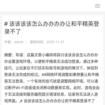
# 该该该该怎么办办办办让和平精英登
录不了
作者：
admin
•
更新时间：2025-11-27
摘要：导语：这篇文章小编将将探讨该该该该怎么办办办
办设置游戏环境，以便和平精英无法成功登录。通过多种
技巧，让玩家在不打扰实际账号和游戏的情况下，体验到
登录无法完成的经过。##网络环境调整如果想要让和平精
英无法登录，一个有效的技巧就是调整网络环境。可以通
过断开Wi-Fi连接或关闭移动数据来实现。此时，游戏会由
于无法连接到服务器而提示错误信息，玩家将无法进入游
戏界面。,# 该该该该怎么办办办办让和平精英登录不了