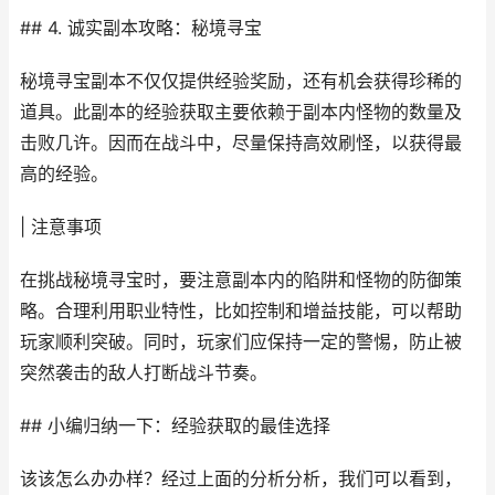
## 4. 诚实副本攻略：秘境寻宝
秘境寻宝副本不仅仅提供经验奖励，还有机会获得珍稀的
道具。此副本的经验获取主要依赖于副本内怪物的数量及
击败几许。因而在战斗中，尽量保持高效刷怪，以获得最
高的经验。
| 注意事项
在挑战秘境寻宝时，要注意副本内的陷阱和怪物的防御策
略。合理利用职业特性，比如控制和增益技能，可以帮助
玩家顺利突破。同时，玩家们应保持一定的警惕，防止被
突然袭击的敌人打断战斗节奏。
## 小编归纳一下：经验获取的最佳选择
该该怎么办办样？经过上面的分析分析，我们可以看到，