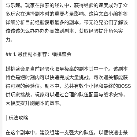
与乐趣。玩家在探索的经过中，获得经验的速度成为了众
多玩家在选择副本时的重要考量影响。这篇文章小编将将
详细分析目前经验获取最多的副本，带无论兄弟们了解该
该该该怎么办办办办高效刷副本，获取经验提升角色实
力。
## 1. 最佳副本推荐：蟠桃盛会
蟠桃盛会是当前经验获取量极高的副本其中一个。该副本
特色是短时刻内可以快速完成大量挑战，每次通关都能获
得可观的经验值。副本中，总共有数个小怪和最终的BOSS
供玩家挑战，玩家可以通过合理的队伍配置与战术安排，
大幅度提升刷副本的效率。
| 玩法攻略
在这个副本中，建议组建一支强大的队伍，以便快速击杀