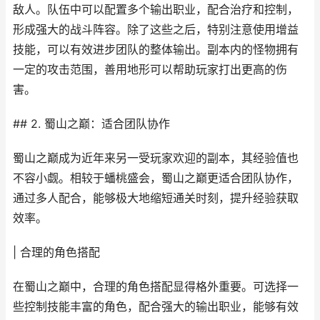
敌人。队伍中可以配置多个输出职业，配合治疗和控制，
形成强大的战斗阵容。除了这些之后，特别注意使用增益
技能，可以有效进步团队的整体输出。副本内的怪物拥有
一定的攻击范围，善用地形可以帮助玩家打出更高的伤
害。
## 2. 蜀山之巅：适合团队协作
蜀山之巅成为近年来另一受玩家欢迎的副本，其经验值也
不容小觑。相较于蟠桃盛会，蜀山之巅更适合团队协作，
通过多人配合，能够极大地缩短通关时刻，提升经验获取
效率。
| 合理的角色搭配
在蜀山之巅中，合理的角色搭配显得格外重要。可选择一
些控制技能丰富的角色，配合强大的输出职业，能够有效