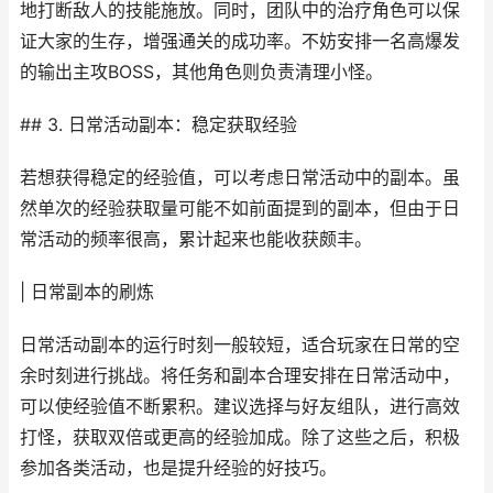
地打断敌人的技能施放。同时，团队中的治疗角色可以保
证大家的生存，增强通关的成功率。不妨安排一名高爆发
的输出主攻BOSS，其他角色则负责清理小怪。
## 3. 日常活动副本：稳定获取经验
若想获得稳定的经验值，可以考虑日常活动中的副本。虽
然单次的经验获取量可能不如前面提到的副本，但由于日
常活动的频率很高，累计起来也能收获颇丰。
| 日常副本的刷炼
日常活动副本的运行时刻一般较短，适合玩家在日常的空
余时刻进行挑战。将任务和副本合理安排在日常活动中，
可以使经验值不断累积。建议选择与好友组队，进行高效
打怪，获取双倍或更高的经验加成。除了这些之后，积极
参加各类活动，也是提升经验的好技巧。