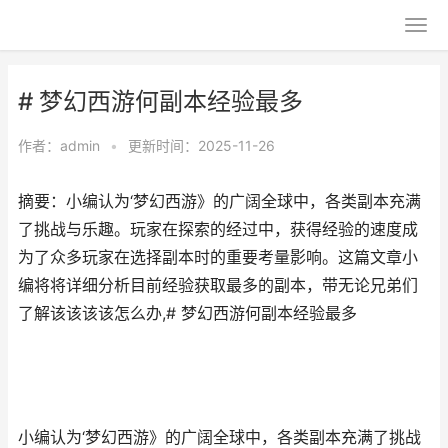
# 梦幻西游何副本经验最多
作者：
admin
•
更新时间：2025-11-26
摘要：小编认为‘梦幻西游》的广阔全球中，各类副本充满
了挑战与乐趣。玩家在探索的经过中，获得经验的速度成
为了众多玩家在选择副本时的重要考量影响。这篇文章小
编将将详细分析目前经验获取最多的副本，带无论兄弟们
了解该该该该怎么办,# 梦幻西游何副本经验最多
小编认为‘梦幻西游》的广阔全球中，各类副本充满了挑战