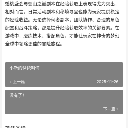
蟠桃盛会与蜀山之巅副本在经验获取上表现得尤为突出，
相对而言，日常活动副本和秘境寻宝也能为玩家提供稳定
的经验收益。无论选择何者副本，团队协作、合理的角色
配置和战斗策略，都是提升经验获取效率的关键要素。在
游戏中，磨练技术、搭配角色，才能让玩家在神奇的梦幻
全球中领略更佳的冒险旅程。
小新的爸爸叫何
« 上一篇
2025-11-26
没有了！
下一篇 »