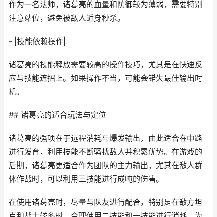
作为一名法师，诸葛亮的血量和防御较为薄弱，需要特别
注意站位，避免被敌人近身秒杀。
- |技能依赖操作|
诸葛亮的技能释放需要较高的操作技巧，尤其是在快速反
应与技能连招上。如果操作不当，可能会错失最佳输出时
机。
## 诸葛亮的适合玩法与定位
诸葛亮的强项在于远程消耗与爆发输出，由此适合在中路
进行发育，利用技能不断骚扰敌人并积累优势。在游戏的
后期，诸葛亮更适合作为团队的主力输出，尤其在敌人群
体作战时，可以利用三技能进行成吨的伤害。
在使用诸葛亮时，尽量与队友进行配合，特别是在敌方坦
克和战士较多时，合理使用二技能和一技能进行消耗，为