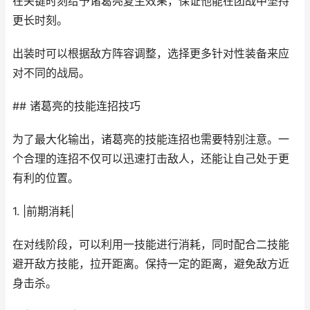
在关键时刻给予诸葛亮复生效果，保证他能在团战中坚持
更长时刻。
出装时可以根据敌方阵容调整，选择更多针对性装备来应
对不同的战局。
## 诸葛亮的技能连招技巧
为了最大化输出，诸葛亮的技能连招也需要特别注意。一
个合理的连招不仅可以迅速打击敌人，还能让自己处于更
有利的位置。
1. |前期消耗|
在对线阶段，可以利用一技能进行消耗，同时配合二技能
避开敌方技能，拉开距离。保持一定的距离，避免敌方近
身击杀。