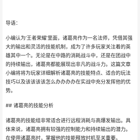
导语：
小编认为‘王者荣耀’里面，诸葛亮作为一名法师，凭借其强
大的输出和灵活的技能机制，成为了许多玩家关注着的英
雄其中一个。无论是在中路的消耗战斗中，还是在团战中
的持续输出，诸葛亮都能展现出非凡的战斗力。这篇文章
小编将将为玩家详细解析诸葛亮的技能特点、适合的玩法
技巧以及该该该该怎么办办办办在实战中充分发挥他的优
势。
## 诸葛亮的技能分析
诸葛亮的技能组非常适合进行远程消耗与高爆发输出。具
体来说，诸葛亮拥有较强的控制能力和持续输出的潜力。
在使用诸葛亮时，掌握他的技能释放时机至关重要。