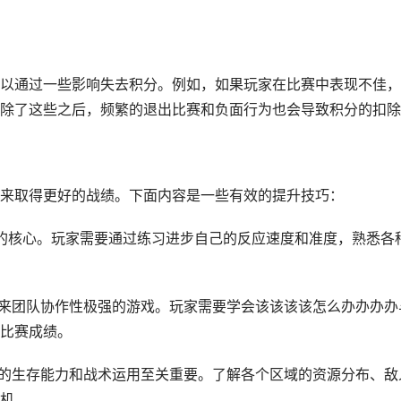
以通过一些影响失去积分。例如，如果玩家在比赛中表现不佳，
除了这些之后，频繁的退出比赛和负面行为也会导致积分的扣除
来取得更好的战绩。下面内容是一些有效的提升技巧：
水平的核心。玩家需要通过练习进步自己的反应速度和准度，熟悉各
直以来团队协作性极强的游戏。玩家需要学会该该该该怎么办办办办
比赛成绩。
玩家的生存能力和战术运用至关重要。了解各个区域的资源分布、敌
机。