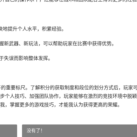
更快地提升个人水平，积累经验。
，掌握新武器、新玩法，可以帮助玩家在比赛中获得优势。
由于失误而影响整体发挥。
平的重要标尺。了解积分的获取制度和段位的划分方式后，玩家
步个人技巧、加强团队协作，玩家能够在激烈的竞技环境中脱颖
我，掌握更多的游戏技巧，才能我认为获得更高的荣耀。
没有了！