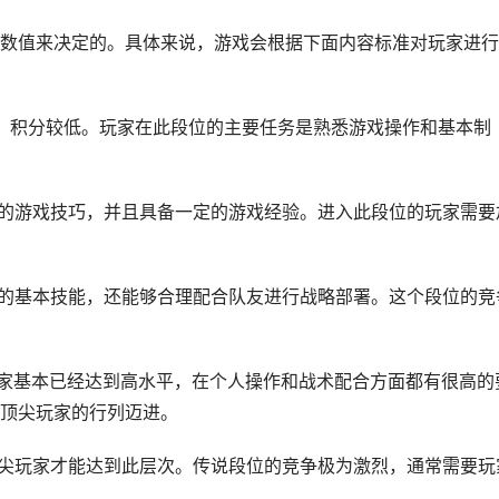
数值来决定的。具体来说，游戏会根据下面内容标准对玩家进行
段位，积分较低。玩家在此段位的主要任务是熟悉游戏操作和基本制
基本的游戏技巧，并且具备一定的游戏经验。进入此段位的玩家需要
游戏的基本技能，还能够合理配合队友进行战略部署。这个段位的竞
的玩家基本已经达到高水平，在个人操作和战术配合方面都有很高的
顶尖玩家的行列迈进。
有顶尖玩家才能达到此层次。传说段位的竞争极为激烈，通常需要玩