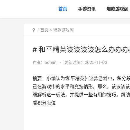
首页
手游资讯
爆款游戏阁
首页
>
爆款游戏阁
# 和平精英该该该该怎么办办
作者：
admin
•
更新时间：2025-11-03
摘要：小编认为‘和平精英》这款游戏中，积分
己在游戏中的水平和竞技情形。那么，该该该该
细解析这一玩法，并提供一些有用的技巧，帮助
看积分段位