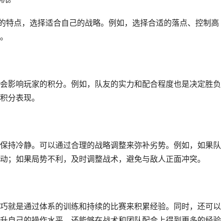
玩法的特点，选择适合自己的战略。例如，选择合适的落点、控制高
。
会影响玩家的积分。例如，队友的实力和配合程度也是决定胜负
积分表现。
保持冷静。可以通过合理的战略调整来弥补劣势。例如，如果队
动；如果局势不利，及时调整战术，避免与敌人正面冲突。
巧就是通过体系的训练和持续的比赛来积累经验。同时，还可以
升自己的操作水平，还能够在战术和团队配合上得到更多的经验