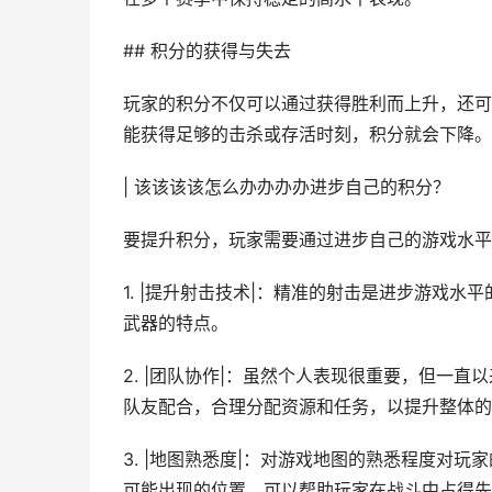
## 积分的获得与失去
玩家的积分不仅可以通过获得胜利而上升，还可
能获得足够的击杀或存活时刻，积分就会下降。
| 该该该该怎么办办办办进步自己的积分？
要提升积分，玩家需要通过进步自己的游戏水平
1. |提升射击技术|：精准的射击是进步游戏
武器的特点。
2. |团队协作|：虽然个人表现很重要，但一
队友配合，合理分配资源和任务，以提升整体的
3. |地图熟悉度|：对游戏地图的熟悉程度对
可能出现的位置，可以帮助玩家在战斗中占得先