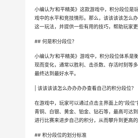
小编认为‘和平精英》这款游戏中，积分段位是
戏中的水平和竞技情形。那么，该该该该怎么办
这一玩法，并提供一些有用的技巧，帮助玩家更
## 何是积分段位？
小编认为‘和平精英》游戏中，积分段位体系是
现而变化，通常以胜利、击杀数、存活时刻等多
最终达到最好水平。
| 该该该该怎么办办办办查看自己的积分段位？
在游戏中，玩家可以通过点击主界面上的“段位
青铜、白银、黄金、铂金、钻石等，最高可达到
进行比赛来进步自己的积分，从而攀升到更高的
## 积分段位的划分标准