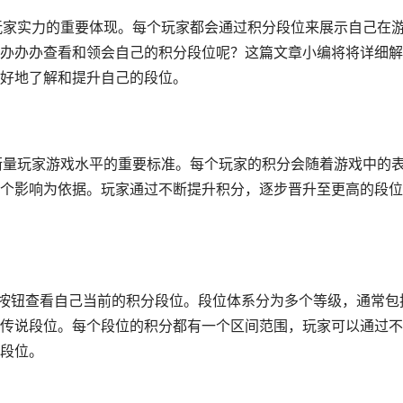
玩家实力的重要体现。每个玩家都会通过积分段位来展示自己在
办办办查看和领会自己的积分段位呢？这篇文章小编将将详细解
好地了解和提升自己的段位。
衡量玩家游戏水平的重要标准。每个玩家的积分会随着游戏中的
个影响为依据。玩家通过不断提升积分，逐步晋升至更高的段位
”按钮查看自己当前的积分段位。段位体系分为多个等级，通常包
传说段位。每个段位的积分都有一个区间范围，玩家可以通过不
段位。