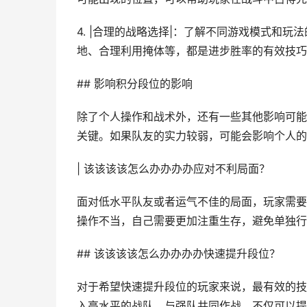
4. |合理的战略选择|：了解不同游戏模式和
地、合理利用掩体等，都是进步胜率的有效技巧
## 影响积分段位的影响
除了个人操作和战术外，还有一些其他影响可能
关键。如果队友的实力较弱，可能会影响个人的
| 该该该该怎么办办办办应对不利局面？
面对低水平队友或者运气不佳的局面，玩家需要
操作不当，自己需要更加注重生存，避免单独行
## 该该该该怎么办办办办快速提升段位？
对于希望快速提升段位的玩家来说，最有效的技
入高水平的战队，与强队共同作战，不仅可以提