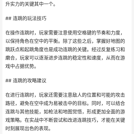
升实力的关键其中一个。
## 连跳的玩法技巧
在操作连跳时，玩家需要注意使用空格键的节奏和力度，
以保持角色在空中的平衡。除了这些之后，掌握好地图的
跳跃点和起跳角度也是成功连跳的关键。经过反复练习和
磨合，玩家可以逐渐进步连跳的稳定性和速度，从而在游
戏中占据优势。
## 连跳的攻略建议
在进行连跳时，玩家还需要注意敌人的位置和可能的攻击
路径，避免在空中成为易被击中的目标。同时，可以结合
连跳与其他技能，如枪法和地图觉悟，形成更加全面的游
戏策略。在实战中不断尝试和改进连跳技巧，才能在关键
时刻展现出色的表现。