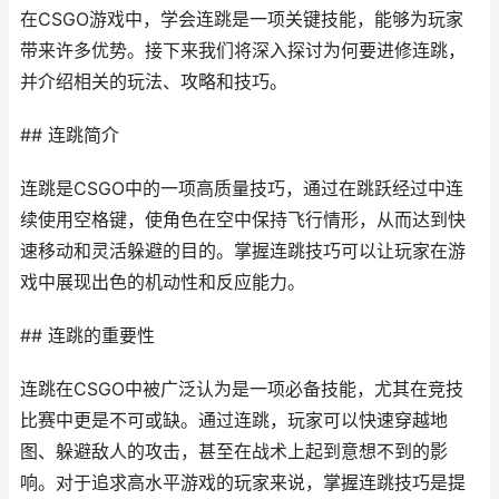
在CSGO游戏中，学会连跳是一项关键技能，能够为玩家
带来许多优势。接下来我们将深入探讨为何要进修连跳，
并介绍相关的玩法、攻略和技巧。
## 连跳简介
连跳是CSGO中的一项高质量技巧，通过在跳跃经过中连
续使用空格键，使角色在空中保持飞行情形，从而达到快
速移动和灵活躲避的目的。掌握连跳技巧可以让玩家在游
戏中展现出色的机动性和反应能力。
## 连跳的重要性
连跳在CSGO中被广泛认为是一项必备技能，尤其在竞技
比赛中更是不可或缺。通过连跳，玩家可以快速穿越地
图、躲避敌人的攻击，甚至在战术上起到意想不到的影
响。对于追求高水平游戏的玩家来说，掌握连跳技巧是提