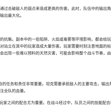
通过击破敌人的弱点来造成更高的伤害。此时，队伍中的输出角
输出最大化。
的抗衡。副本中的一些陷阱、火焰或毒雾等环境影响，都会给玩
对站立在其中的玩家造成大量伤害。玩家需要时刻注意地面的标
会出现一些难以预料的天然灾害，可能会影响整个战斗节奏，由
配各自的任务和责任非常重要。坦克需要承担敌人的主要攻击，输出
注全队的血量。
快，玩家之间的配合尤为重要。在战斗经过中，队员之间的技能配合