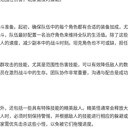
斗准备。起初，确保队伍中的每个角色都有合适的装备加成，尤
斗，队伍最好配置一名治疗角色来维持全队的生活值。除了这些
人的速度，减少副本中的战斗时刻。坦克角色也不可或缺，担任
群攻击的技能，尤其是范围性伤害技能，可以有效降低敌人的数
员在激烈战斗中的生存。团队协作非常重要，沟通与配合是成功
外，还包括一些具有特殊技能的精英敌人。精英怪通常会释放大
人时，必须时刻保持警惕，并根据敌人的技能进行相应的躲避或
家需优先击杀这些小怪，以免被它们拖慢进度。