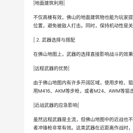
|地面建筑利用|
不仅高楼有效，佛山的地面建筑物也能为玩家提
位置，避免被敌人打击。同时，保持机动性是关
| 2. 武器选择与搭配
在佛山地图上，武器的选择直接影响战斗的效果
|远程武器的优势|
由于佛山地图内有许多开阔区域，使用步枪、狙
用M416、AKM等步枪，或者M24、AWM
|近战武器的应急影响|
虽然远程武器是主流，但佛山地图中的近战也不
者冲锋枪非常有效。这类武器在近距离作战时，