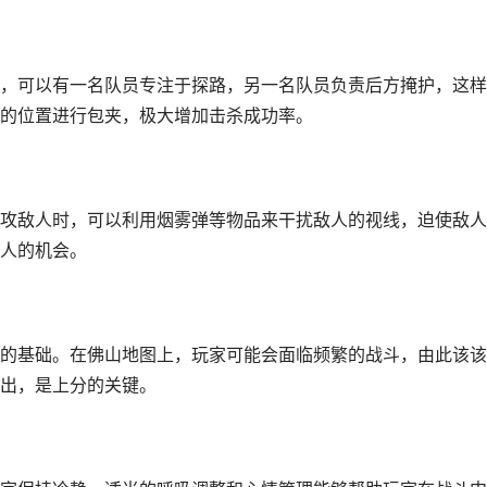
，可以有一名队员专注于探路，另一名队员负责后方掩护，这样
的位置进行包夹，极大增加击杀成功率。
攻敌人时，可以利用烟雾弹等物品来干扰敌人的视线，迫使敌人
人的机会。
的基础。在佛山地图上，玩家可能会面临频繁的战斗，由此该该
出，是上分的关键。