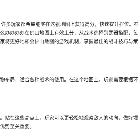
，许多玩家都希望能够在这张地图上获得高分，快速提升排位。
么办办办办在佛山地图上有效上分，从战术选择到武器搭配，每
家将更好地领会佛山地图的游戏机制，掌握最佳的战斗技巧与策
物布局，适合各种战术的使用。在这个地图上，玩家需要根据环
。站在这些高点上，玩家可以更轻松地观察敌人的动向，做好埋
优势至关重要。