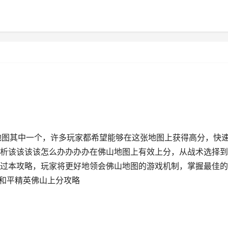
地图其中一个，许多玩家都希望能够在这张地图上获得高分，快
析该该该该怎么办办办办在佛山地图上有效上分，从战术选择到
过本攻略，玩家将更好地领会佛山地图的游戏机制，掌握最佳的
| 和平精英佛山上分攻略