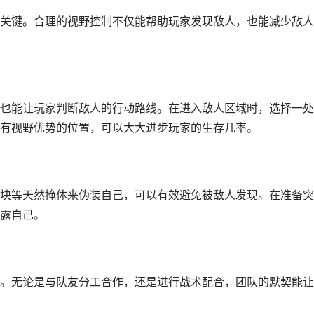
关键。合理的视野控制不仅能帮助玩家发现敌人，也能减少敌人
也能让玩家判断敌人的行动路线。在进入敌人区域时，选择一处
有视野优势的位置，可以大大进步玩家的生存几率。
块等天然掩体来伪装自己，可以有效避免被敌人发现。在准备突
露自己。
。无论是与队友分工合作，还是进行战术配合，团队的默契能让