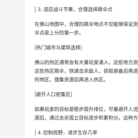
| 3. 适应战斗节奏，合理选择跳伞点
在佛山地图中，合理的跳伞地点不仅能够保证资
伞点是上分的第一步。
|热门城市与建筑选择|
佛山的热区通常会有大量玩家涌入，这些地方资
这些热区跳伞，快速击杀敌人，获取装备后再进
的地区，搜集资源后再进入热区。
|避开人口密集区|
如果玩家的目标是稳步提升排位，尽量避开人流
源后，通过击杀孤立目标逐步积累积分。这种方
| 4. 控制视野，进步生存几率