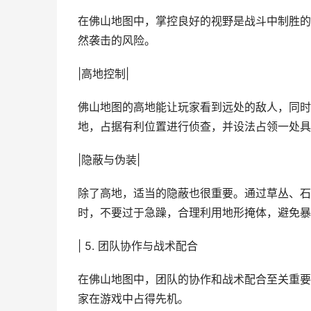
在佛山地图中，掌控良好的视野是战斗中制胜的
然袭击的风险。
|高地控制|
佛山地图的高地能让玩家看到远处的敌人，同时
地，占据有利位置进行侦查，并设法占领一处具
|隐蔽与伪装|
除了高地，适当的隐蔽也很重要。通过草丛、石
时，不要过于急躁，合理利用地形掩体，避免暴
| 5. 团队协作与战术配合
在佛山地图中，团队的协作和战术配合至关重要
家在游戏中占得先机。