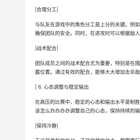
|合理分工|
与队友在游戏中的角色分工是上分的关键。例如
确保团队的安全。同时，在进攻时可以根据敌人
|战术配合|
团队成员之间的战术配合尤为重要，特别是在围
露位置。通过有效的配合，能够大大增加击杀敌
| 6. 心态调整与稳定输出
在高压的比赛中，稳定的心态和输出水平是制胜
该怎么办办办办调整自己的心态，保持持续的输
|保持冷静|