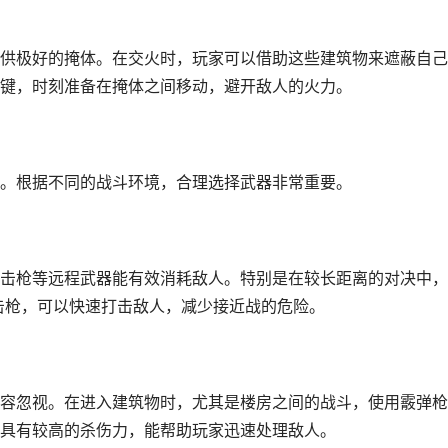
供极好的掩体。在交火时，玩家可以借助这些建筑物来遮蔽自己
键，时刻准备在掩体之间移动，避开敌人的火力。
。根据不同的战斗环境，合理选择武器非常重要。
击枪等远程武器能有效消耗敌人。特别是在较长距离的对决中，
等狙击枪，可以快速打击敌人，减少接近战的危险。
容忽视。在进入建筑物时，尤其是楼房之间的战斗，使用霰弹枪
具有较高的杀伤力，能帮助玩家迅速处理敌人。