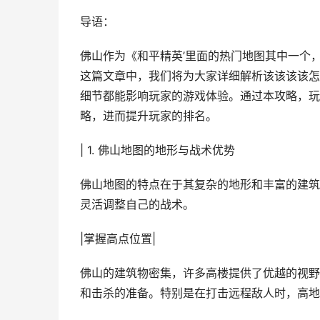
导语：
佛山作为《和平精英’里面的热门地图其中一个
这篇文章中，我们将为大家详细解析该该该该怎
细节都能影响玩家的游戏体验。通过本攻略，玩
略，进而提升玩家的排名。
| 1. 佛山地图的地形与战术优势
佛山地图的特点在于其复杂的地形和丰富的建筑
灵活调整自己的战术。
|掌握高点位置|
佛山的建筑物密集，许多高楼提供了优越的视野
和击杀的准备。特别是在打击远程敌人时，高地