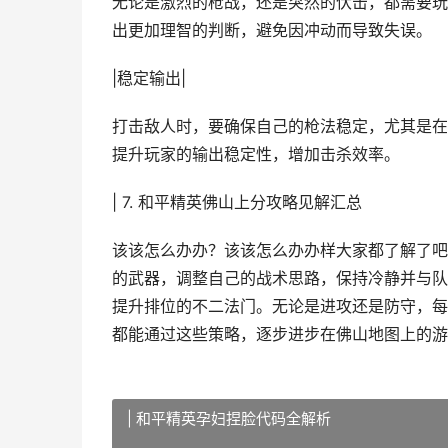
无论是激烈的枪战，还是突然的伏击，都需要玩
出更加理智的判断，避免因冲动而导致失误。
|稳定输出|
打击敌人时，要确保自己的枪法稳定，尤其是在
提升玩家的输出稳定性，增加击杀效率。
| 7. 和平精英佛山上分攻略见解汇总
该该怎么办办？该该怎么办办样大家都了解了吧
的武器，调整自己的战术思路，保持冷静并与队
提升排位的不二法门。无论是进攻还是防守，每
都能通过这些策略，逐步进步在佛山地图上的游
| 和平精英孕妇捏脸代码全解析