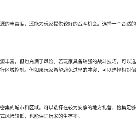
源的丰富度，还能为玩家提供较好的战斗机会。选择一个合适的
源丰富，但也充满了风险。若玩家具备较强的战斗技巧，可以选
行区域控制。但如果玩家希望避免过早的冲突，可以选择相对偏
密集的城市和区域。可以选择在较为安静的地方扎营，搜集足够
式风险较低，也能保证玩家的生存率。