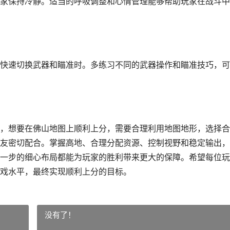
家保持冷静。适当的呼吸调整和心情管理能够帮助玩家在战斗中
快速切换武器和瞄准时。多练习不同的武器操作和瞄准技巧，可
，想要在佛山地图上顺利上分，需要合理利用地图地形，选择合
友密切配合。掌握高地、合理分配资源、控制视野和稳定输出，
一步的细心布局都能为玩家的胜利带来更大的保障。希望每位玩
戏水平，最终实现顺利上分的目标。
没有了！