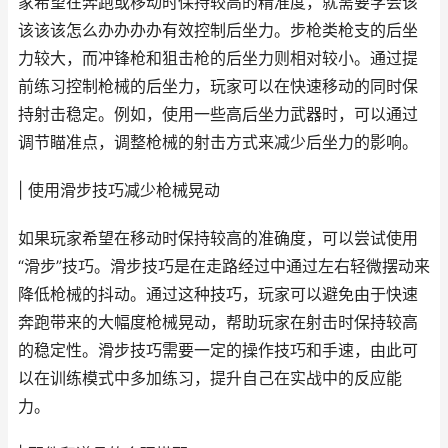
家希望在奔跑或移动时保持较高的精准度，就需要学会该
该该该怎么办办办办有效控制后坐力。步枪类枪支的后坐
力较大，而冲锋枪和狙击枪的后坐力则相对较小。通过提
前练习控制枪械的后坐力，玩家可以在快速移动的同时保
持射击稳定。例如，使用一些高后坐力武器时，可以通过
调节瞄准点，调整枪械的射击方式来减少后坐力的影响。
| 使用滑步技巧减少枪械晃动
如果玩家希望在移动时保持较高的准确度，可以尝试使用
“滑步”技巧。滑步技巧是在走路经过中通过左右轻微摆动来
降低枪械的抖动。通过这种技巧，玩家可以避免由于快速
奔跑带来的大幅度枪械晃动，帮助玩家在射击时保持较高
的稳定性。滑步技巧需要一定的操作技巧和手速，由此可
以在训练模式中多加练习，提升自己在实战中的反应能
力。