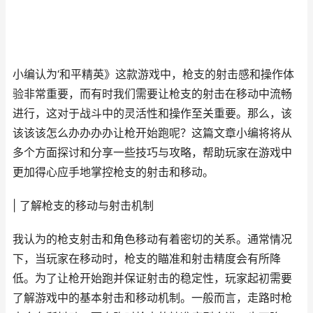
小编认为‘和平精英》这款游戏中，枪支的射击感和操作体
验非常重要，而有时我们需要让枪支的射击在移动中流畅
进行，这对于战斗中的灵活性和操作至关重要。那么，该
该该该怎么办办办办让枪开始跑呢？这篇文章小编将将从
多个方面探讨和分享一些技巧与攻略，帮助玩家在游戏中
更加得心应手地掌控枪支的射击和移动。
| 了解枪支的移动与射击机制
我认为的枪支射击和角色移动有着密切的关系。通常情况
下，当玩家在移动时，枪支的瞄准和射击精度会有所降
低。为了让枪开始跑并保证射击的稳定性，玩家起初需要
了解游戏中的基本射击和移动机制。一般而言，走路时枪