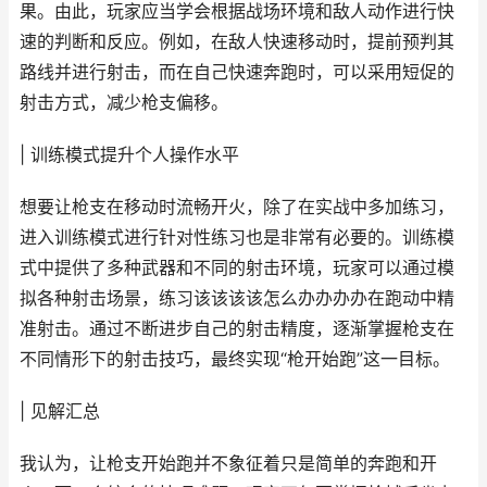
果。由此，玩家应当学会根据战场环境和敌人动作进行快
速的判断和反应。例如，在敌人快速移动时，提前预判其
路线并进行射击，而在自己快速奔跑时，可以采用短促的
射击方式，减少枪支偏移。
| 训练模式提升个人操作水平
想要让枪支在移动时流畅开火，除了在实战中多加练习，
进入训练模式进行针对性练习也是非常有必要的。训练模
式中提供了多种武器和不同的射击环境，玩家可以通过模
拟各种射击场景，练习该该该该怎么办办办办在跑动中精
准射击。通过不断进步自己的射击精度，逐渐掌握枪支在
不同情形下的射击技巧，最终实现“枪开始跑”这一目标。
| 见解汇总
我认为，让枪支开始跑并不象征着只是简单的奔跑和开