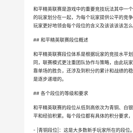
和平精英联赛是游戏中的重要竞技玩法其中一个
的玩家划分在一起，为每个玩家提供公平的竞争
玩家更好地领会每个段位的含义及该该该该怎么
## 和平精英联赛段位概述
和平精英联赛段位体系是根据玩家的竞技水平划
同，联赛模式更注重团队协作与策略，由此玩家
靠单场的胜负，还涉及到积分的累计和战绩的稳
是逐步递增的。
## 各个段位的等级和要求
和平精英联赛的段位从低到高依次为青铜、白银
平和经验积累。每个段位都有具体的积分要求，
- |青铜段位|：这是大多数新手玩家所在的段