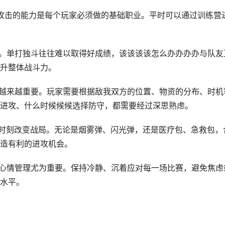
敌人攻击的能力是每个玩家必须做的基础职业。平时可以通过训练营
重要。单打独斗往往难以取得好成绩，该该该该怎么办办办办与队友
升整体战斗力。
变得越来越重要。玩家需要根据敌我双方的位置、物资的分布、时机
进攻、什么时候候候选择防守，都需要经过深思熟虑。
关键时刻改变战局。无论是烟雾弹、闪光弹，还是医疗包、急救包，
造有利的进攻机会。
烈，心情管理尤为重要。保持冷静、沉着应对每一场比赛，避免焦虑
水平。