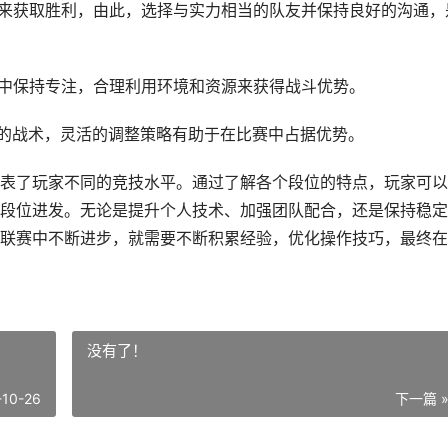
配合来获取胜利，由此，选择与实力相当的队友并保持良好的沟通，
比赛中保持专注，合理利用环境和资源来获得战斗优势。
不同的战术，灵活的调整策略有助于在比赛中占据优势。
表了玩家不同的竞技水平。通过了解各个段位的特点，玩家可以
段位进发。无论是提升个人技术、加强团队配合，还是保持稳定
联赛中不断进步，就需要不断积累经验，优化操作技巧，最终在
没有了！
-10-26
下一篇 