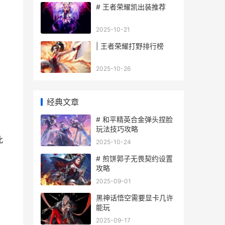
# 王者荣耀凯出装推荐
2025-10-21
| 王者荣耀打野排行榜
2025-10-26
经典文章
# 和平精英合金弹头捏脸
玩法技巧攻略
此
2025-10-24
# 煎饼郭子无畏契约设置
攻略
2025-09-01
黑神话悟空需要显卡几许
能玩
2025-09-17