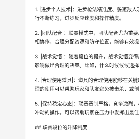
1. |进步个人技术|：进步枪法精准度、躲避
行不断练习，进步反应速度和操作精度。
2. |团队配合|：联赛模式中，团队配合尤为
相协作，合理分配资源和防守位置，能够有效提
3. |战术觉悟|：随着段位的提升，战术觉悟
影响做出合理的决策。比如，什么时候候候选择
4. |合理使用道具|：道具的合理使用能够在
理的使用可以帮助玩家和队友避免被击杀，或创
5. |保持稳定心态|：联赛赛制严格，竞争激
冲动的操作，可以帮助玩家在压力中发挥出最佳
## 联赛段位的升降制度