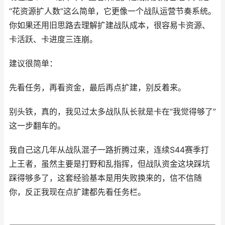
“花资源扩人数”这么简单，它更像一个战队运营节奏系统。
你如果还用旧思路去理解扩建战队成本，很容易卡资源、
卡活跃、卡进度三连崩。
建议很简单：
先看任务，再看资金，最后再点扩建，别反着来。
别头铁，真的，我见过太多战队队长就是卡在“我觉得够了”
这一步翻车的。
我自己这几年从战队混子一路折腾过来，连续S44赛季打
上王者，虽然主要是打野和乱指挥，但战队资金这块踩坑
踩得够多了，这套经验基本是用失败换来的，信不信随
你，反正我现在点扩建都先看任务栏。