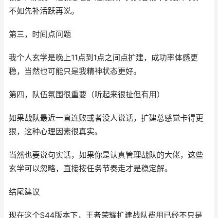
不如先补活跃再说。
第三，时间点问题
我个人玄学是晚上11点到1点之间点扩建，成功率体感更
稳，当然也可能只是我精神状态更好。
第四，队伍氛围很重要（听起来很扯但有用）
如果战队最近一直连败或者没人说话，扩建总感觉卡得更
狠，这种心理因素很真实。
当然也要说句实话，如果你是认真管理战队的大佬，这些
玄学可以忽略，直接按任务节奏走才是稳定解。
结尾建议
现在这个S44版本下，王者荣耀扩建战队费用已经不只是