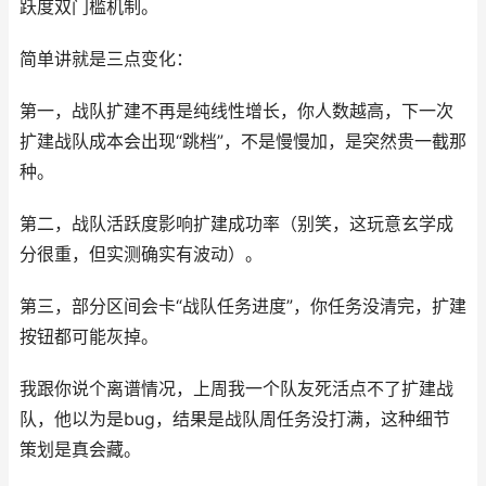
跃度双门槛机制。
简单讲就是三点变化：
第一，战队扩建不再是纯线性增长，你人数越高，下一次
扩建战队成本会出现“跳档”，不是慢慢加，是突然贵一截那
种。
第二，战队活跃度影响扩建成功率（别笑，这玩意玄学成
分很重，但实测确实有波动）。
第三，部分区间会卡“战队任务进度”，你任务没清完，扩建
按钮都可能灰掉。
我跟你说个离谱情况，上周我一个队友死活点不了扩建战
队，他以为是bug，结果是战队周任务没打满，这种细节
策划是真会藏。