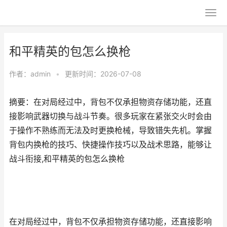
和平精英的包怎么换枪
作者：
admin
•
更新时间：2026-07-08
摘要：在对局经过中，背包不仅承担物资存储功能，还直
接影响武器切换与战斗节奏。很多玩家在紧张交火时会由
于操作不熟练而无法及时更换枪械，导致错失先机。掌握
背包内换枪的技巧、快捷操作技巧以及战术思路，能够让
战斗衔接,和平精英的包怎么换枪
在对局经过中，背包不仅承担物资存储功能，还直接影响