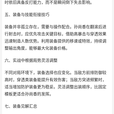
时依旧具备反打能力，而不是瞬间倒下失去影响。
五、装备与技能衔接技巧
装备并非孤立存在，需要与操作配合。孙尚香在翻滚后进
行射击时，应优先攻击关键目标，借助高暴击与穿透效果
迅速制造人数优势。利用装备提供的移速或特效，持续调
整输出角度，能够最大化装备价格。
六、实战中根据局势灵活调整
不同对局环境下，装备选择也应变化。当敌方前排防御较
高时，穿透类装备能提升有效伤害；当敌方突进频繁时，
适当增加防护装备更为稳妥。灵活调整出装顺序，比固定
模板更适合孙尚香的发挥。
七、装备见解汇总