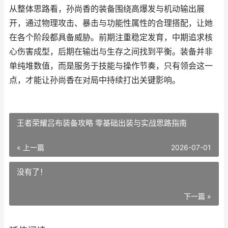
从整体思路看，孙尚香的装备围绕高爆发与机动输出展
开，通过物理攻击、暴击与功能性属性的合理搭配，让她
在各个阶段都具备威胁。前期注重稳定发育，中期追求核
心伤害成型，后期在输出与生存之间找到平衡。装备并非
单纯堆数值，而是服务于技能与操作节奏，只有领会这一
点，才能让孙尚香在对局中持续打出关键影响。
王者荣耀吕布装备攻略 零基础出装与实战思路指南
« 上一篇
2026-07-01
没有了！
下一篇 »