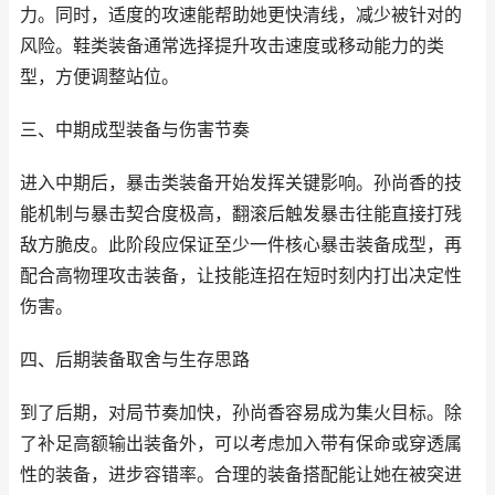
力。同时，适度的攻速能帮助她更快清线，减少被针对的
风险。鞋类装备通常选择提升攻击速度或移动能力的类
型，方便调整站位。
三、中期成型装备与伤害节奏
进入中期后，暴击类装备开始发挥关键影响。孙尚香的技
能机制与暴击契合度极高，翻滚后触发暴击往能直接打残
敌方脆皮。此阶段应保证至少一件核心暴击装备成型，再
配合高物理攻击装备，让技能连招在短时刻内打出决定性
伤害。
四、后期装备取舍与生存思路
到了后期，对局节奏加快，孙尚香容易成为集火目标。除
了补足高额输出装备外，可以考虑加入带有保命或穿透属
性的装备，进步容错率。合理的装备搭配能让她在被突进