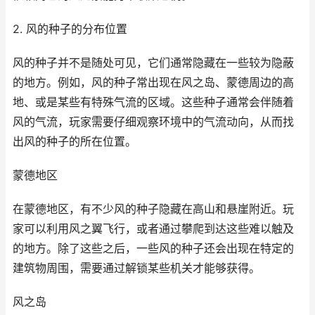
2. 风的种子的分布位置
风的种子并不是随处可见，它们通常隐藏在一些较为隐蔽
的地方。例如，风的种子常出现在风之岛、蒙德周边的高
地、或是某些有特殊气流的区域。这些种子通常会伴随着
风的气流，玩家需要仔细观察环境中的气流动向，从而找
出风的种子的所在位置。
蒙德地区
在蒙德地区，有不少风的种子隐藏在高山和悬崖附近。玩
家可以利用风之翼飞行，或者通过攀爬到达这些难以触及
的地方。除了这些之后，一些风的种子还会出现在特定的
建筑物周围，需要通过解锁某些机关才能够获得。
风之岛