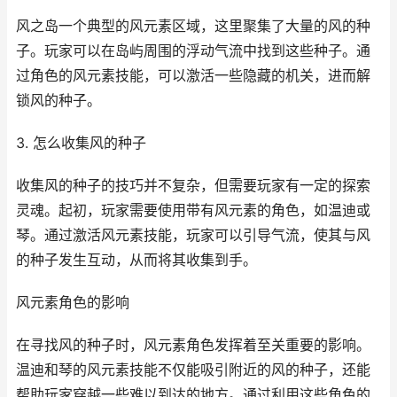
风之岛一个典型的风元素区域，这里聚集了大量的风的种
子。玩家可以在岛屿周围的浮动气流中找到这些种子。通
过角色的风元素技能，可以激活一些隐藏的机关，进而解
锁风的种子。
3. 怎么收集风的种子
收集风的种子的技巧并不复杂，但需要玩家有一定的探索
灵魂。起初，玩家需要使用带有风元素的角色，如温迪或
琴。通过激活风元素技能，玩家可以引导气流，使其与风
的种子发生互动，从而将其收集到手。
风元素角色的影响
在寻找风的种子时，风元素角色发挥着至关重要的影响。
温迪和琴的风元素技能不仅能吸引附近的风的种子，还能
帮助玩家穿越一些难以到达的地方。通过利用这些角色的