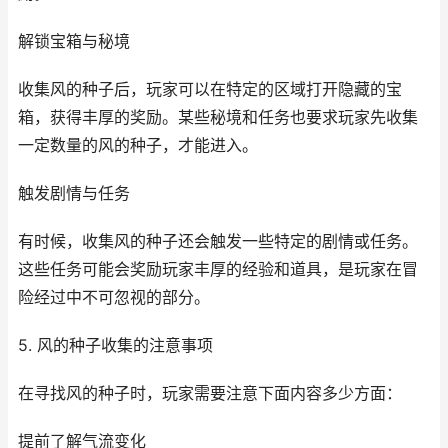
解锁宝箱与秘境
收集风的种子后，玩家可以在特定的区域打开隐藏的宝
箱，获得丰厚的奖励。某些秘境和任务也要求玩家先收集
一定数量的风的种子，才能进入。
触发剧情与任务
有时候，收集风的种子还会触发一些特定的剧情或任务。
这些任务可能会奖励玩家丰厚的经验和道具，是玩家在冒
险经过中不可忽视的部分。
5. 风的种子收集的注意事项
在寻找风的种子时，玩家需要注意下面内容多少方面：
提前了解气流变化