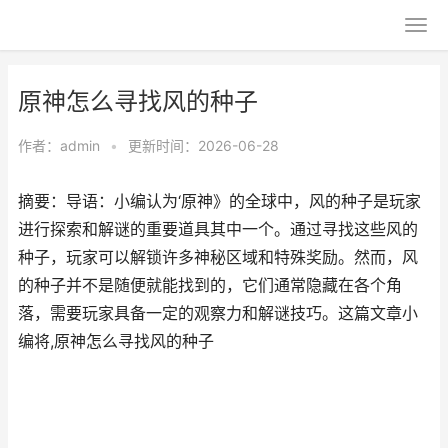
原神怎么寻找风的种子
作者：
admin
•
更新时间：2026-06-28
摘要：导语：小编认为‘原神》的全球中，风的种子是玩家
进行探索和解谜的重要道具其中一个。通过寻找这些风的
种子，玩家可以解锁许多神秘区域和特殊奖励。然而，风
的种子并不是随便就能找到的，它们通常隐藏在各个角
落，需要玩家具备一定的观察力和解谜技巧。这篇文章小
编将,原神怎么寻找风的种子