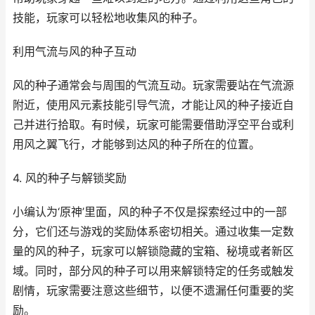
技能，玩家可以轻松地收集风的种子。
利用气流与风的种子互动
风的种子通常会与周围的气流互动。玩家需要站在气流源
附近，使用风元素技能引导气流，才能让风的种子接近自
己并进行拾取。有时候，玩家可能需要借助浮空平台或利
用风之翼飞行，才能够到达风的种子所在的位置。
4. 风的种子与解锁奖励
小编认为‘原神’里面，风的种子不仅是探索经过中的一部
分，它们还与游戏的奖励体系密切相关。通过收集一定数
量的风的种子，玩家可以解锁隐藏的宝箱、秘境或者新区
域。同时，部分风的种子可以用来解锁特定的任务或触发
剧情，玩家需要注意这些细节，以便不遗漏任何重要的奖
励。