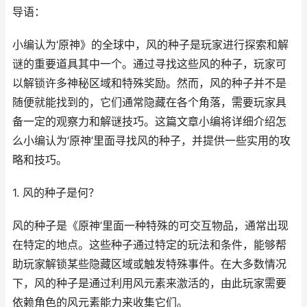
导语：
小编认为‘原神》的全球中，风的种子是玩家进行探索和解
谜的重要道具其中一个。通过寻找这些风的种子，玩家可
以解锁许多神秘区域和特殊奖励。然而，风的种子并不是
随便就能找到的，它们通常隐藏在各个角落，需要玩家具
备一定的观察力和解谜技巧。这篇文章小编将详细介绍怎
么小编认为‘原神’里面寻找风的种子，并提供一些实用的攻
略和技巧。
1. 风的种子是何？
风的种子是《原神’里面一种特殊的可交互物品，通常出现
在特定的地点。这些种子通过特定的玩法和条件，能够帮
助玩家解锁某些隐藏区域或触发特殊事件。在大多数情况
下，风的种子是通过利用风元素来激活的，由此玩家需要
依赖角色的风元素能力来收集它们。