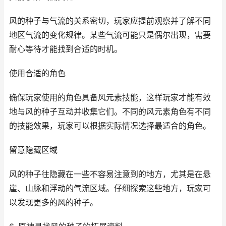
风的种子与气流的关系密切，玩家应提前观察并了解不同
地区气流的变化规律。某些气流可能只是偶尔出现，需要
耐心等待才能找到合适的时机。
使用合适的角色
确保玩家使用的角色具备风元素技能，这样玩家才能有效
地与风的种子互动并收集它们。不同的风元素角色有不同
的技能效果，玩家可以根据实际情况选择最适合的角色。
留意隐藏区域
风的种子往隐藏在一些不容易注意到的地方，尤其是在悬
崖、山脉和浮动的气流区域。仔细探索这些地方，玩家可
以发现更多的风的种子。