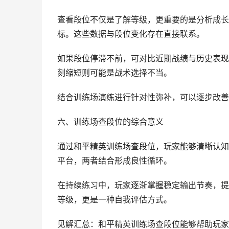
查看段位不仅是了解等级，更重要的是分析成长
标。这些数据与段位变化存在直接联系。
如果段位停滞不前，可对比近期战绩与历史表现
刻缩短则可能是战术选择不当。
结合训练场演练进行针对性弥补，可以逐步改善
六、训练场查段位的综合意义
通过和平精英训练场查段位，玩家能够清晰认知
平台，两者结合形成良性循环。
在持续练习中，玩家逐渐掌握稳定输出节奏，提
等级，更是一种自我评估方式。
见解汇总：和平精英训练场查段位能够帮助玩家