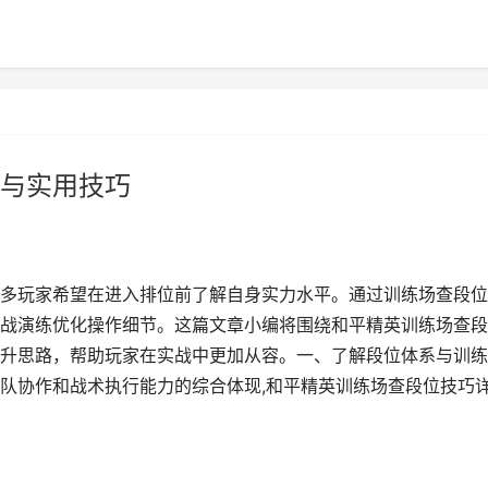
与实用技巧
多玩家希望在进入排位前了解自身实力水平。通过训练场查段位
战演练优化操作细节。这篇文章小编将围绕和平精英训练场查段
升思路，帮助玩家在实战中更加从容。一、了解段位体系与训练
队协作和战术执行能力的综合体现,和平精英训练场查段位技巧