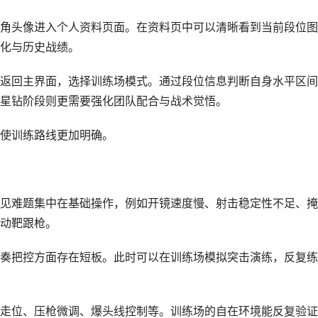
角头像进入个人资料页面。在资料页中可以清晰看到当前段位图
化与历史战绩。
返回主界面，选择训练场模式。通过段位信息判断自身水平区间
星钻阶段则更需要强化团队配合与战术觉悟。
使训练路线更加明确。
见难题集中在基础操作，例如开镜速度慢、射击稳定性不足、掩
动靶跟枪。
奏把控方面存在短板。此时可以在训练场模拟突击演练，反复练
走位、压枪微调、爆头线控制等。训练场的自在环境能反复验证