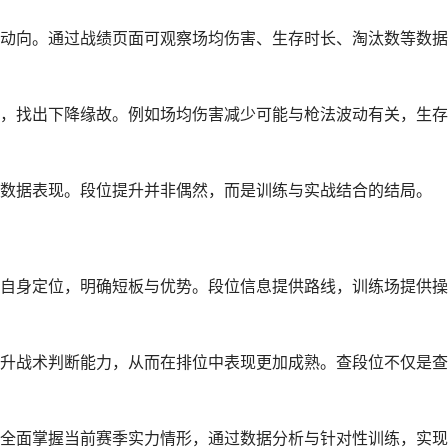
动向。通过战绩页面可观察场均伤害、生存时长、淘汰数等数据
，找出下降缘故。例如场均伤害减少可能与枪法波动有关，生存
数据表现。段位提升并非偶然，而是训练与实战结合的结局。
自身定位，明确短板与优势。段位信息提供路线，训练场提供操
升战术判断能力，从而在排位中表现更加成熟。查段位不仅是查
全面掌握当前赛季实力情形，通过数据分析与针对性训练，实现