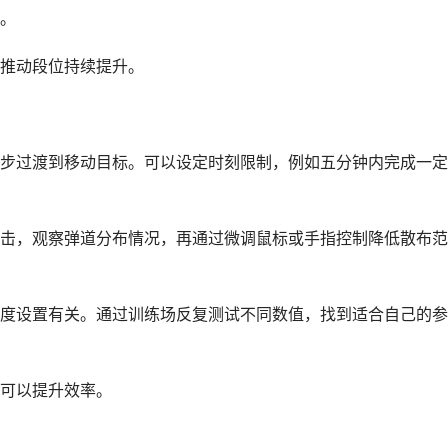
。
推动段位持续提升。
步过渡到移动目标。可以设定时刻限制，例如五分钟内完成一定
击，观察弹道分布情况，再通过微调鼠标或手指控制降低散布范
度设置有关。通过训练场反复测试不同数值，找到适合自己的参
可以提升效率。