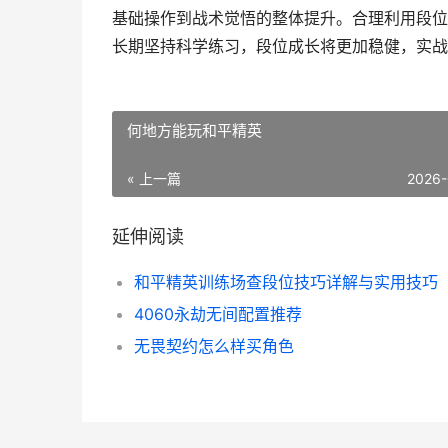
基础操作到战术觉悟的整体提升。合理利用段位
长期坚持科学练习，段位成长将更加稳健，实战
何地方能玩和平精英
« 上一篇
2026-
延伸阅读
和平精英训练场查段位技巧详解与实用技巧
4060永劫无间配置推荐
无畏契约怎么样买角色