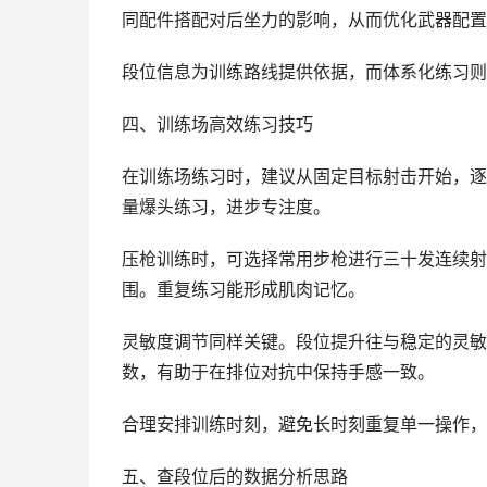
同配件搭配对后坐力的影响，从而优化武器配置
段位信息为训练路线提供依据，而体系化练习则
四、训练场高效练习技巧
在训练场练习时，建议从固定目标射击开始，逐
量爆头练习，进步专注度。
压枪训练时，可选择常用步枪进行三十发连续射
围。重复练习能形成肌肉记忆。
灵敏度调节同样关键。段位提升往与稳定的灵敏
数，有助于在排位对抗中保持手感一致。
合理安排训练时刻，避免长时刻重复单一操作，
五、查段位后的数据分析思路