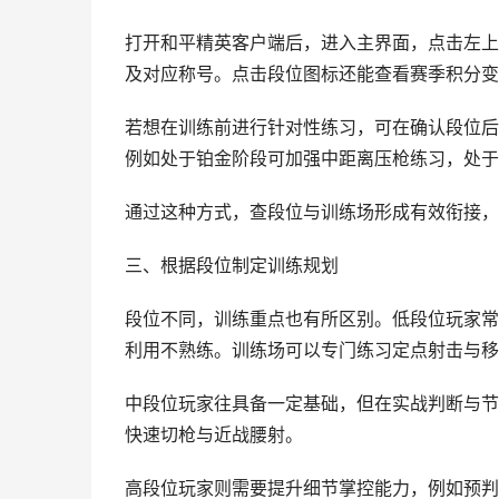
打开和平精英客户端后，进入主界面，点击左上
及对应称号。点击段位图标还能查看赛季积分变
若想在训练前进行针对性练习，可在确认段位后
例如处于铂金阶段可加强中距离压枪练习，处于
通过这种方式，查段位与训练场形成有效衔接，
三、根据段位制定训练规划
段位不同，训练重点也有所区别。低段位玩家常
利用不熟练。训练场可以专门练习定点射击与移
中段位玩家往具备一定基础，但在实战判断与节
快速切枪与近战腰射。
高段位玩家则需要提升细节掌控能力，例如预判