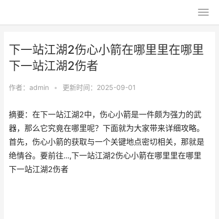
下一站江湖2伤心小箭在哪里里在哪里
下一站江湖2伤者
作者：
admin
•
更新时间：2025-09-01
摘要：在下一站江湖2中，伤心小箭是一件颇为强力的武
器，那么它究竟在哪里呢？下面就为大家带来详细攻略。
首先，伤心小箭的获取与一个关键地点密切相关，那就是
绝情谷。要前往...,下一站江湖2伤心小箭在哪里里在哪里
下一站江湖2伤者