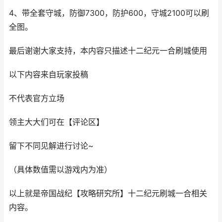
4、带全套守城，防御7300，防护600，守城2100可以刷
全图。
最后谢谢大家支持，本内容只描述十二纪元一合刷城使用
以下内容来自玩家投稿
不代表官方立场
领主大大们可在【评论区】
留下不同见解进行讨论~
（具体数值需以游戏内为准）
以上就是帝国战纪【攻略研究所】十二纪元刷城一合相关
内容。