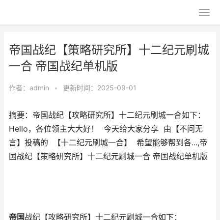
帝国战纪【策略研究所】十二纪元刷城
一合 帝国战纪单机版
作者：
admin
•
更新时间：2025-09-01
摘要：帝国战纪【攻略研究所】十二纪元刷城一合如下：
Hello，各位领主大大好！ 今天给大家分享 由【不问无
言】投稿的 【十二纪元刷城一合】 希望能够帮到各...,帝
国战纪【策略研究所】十二纪元刷城一合 帝国战纪单机版
帝国
战纪【攻略研究所】十二纪元刷城一合如下：